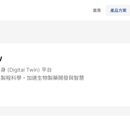
首頁
產品方案
w
Digital Twin) 平台
與製程科學，加速生物製藥開發與智慧