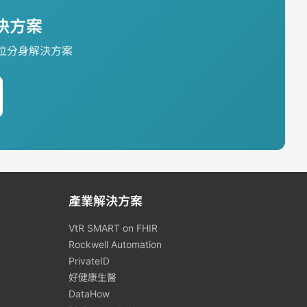
解決方案
位分身解決方案
產業解決方案
VtR SMART on FHIR
Rockwell Automation
PrivateID
好健康生醫
DataHow