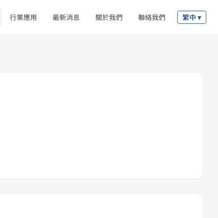
行業應用
最新消息
關於我們
聯絡我們
繁中 ▾