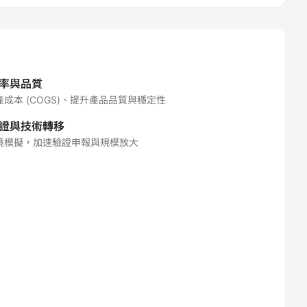
率與品質
成本 (COGS)、提升產品品質與穩定性
證與技術轉移
境模擬，加速驗證申報與規模放大