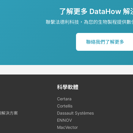
了解更多 DataHow 
聯繫法德利科技，為您的生物製程提供數
聯絡我們了解更多
科學軟體
Certara
Cortellis
與解決方案
Dassault Systèmes
ENNOV
MacVector