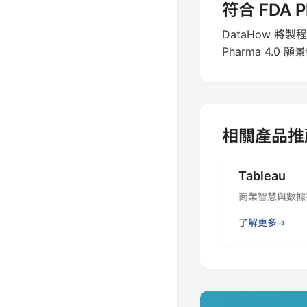
符合 FDA P
DataHow 
Pharma 4
相關產品推
Tableau
商業智慧與數據
了解更多