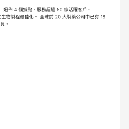
員， 遍佈 4 個據點，服務超過 50 家活躍客戶。
生物製程最佳化。 全球前 20 大製藥公司中已有 18
的一員。